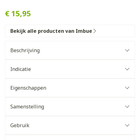
IMBUE COIL AWAKENING S
€ 15,95
Bekijk alle producten van Imbue
Beschrijving
Indicatie
Eigenschappen
Samenstelling
Gebruik