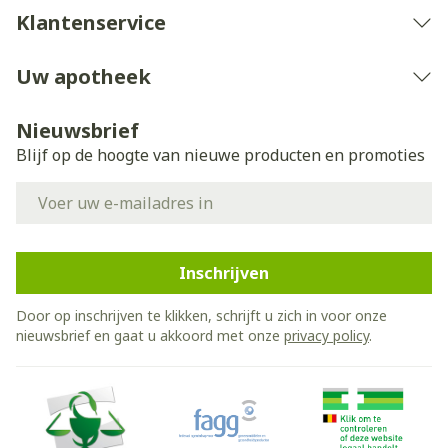
Klantenservice
Uw apotheek
Nieuwsbrief
Blijf op de hoogte van nieuwe producten en promoties
E-mail adres
Inschrijven
Door op inschrijven te klikken, schrijft u zich in voor onze
nieuwsbrief en gaat u akkoord met onze
privacy policy
.