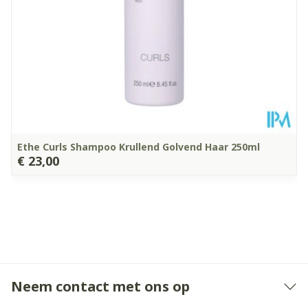
Ethe Curls Shampoo Krullend Golvend Haar 250ml
€ 23,00
Neem contact met ons op