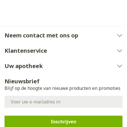
Neem contact met ons op
Klantenservice
Uw apotheek
Nieuwsbrief
Blijf op de hoogte van nieuwe producten en promoties
E-mail adres
Inschrijven