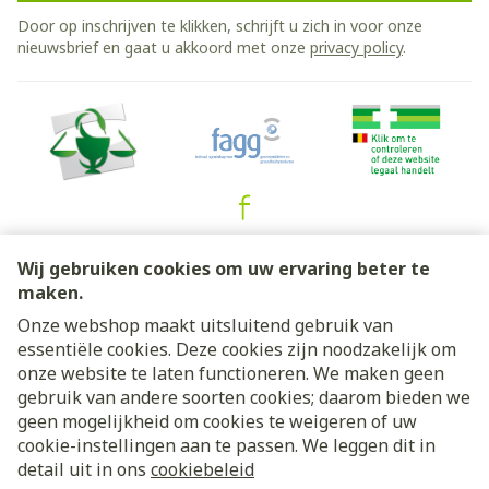
Door op inschrijven te klikken, schrijft u zich in voor onze
nieuwsbrief en gaat u akkoord met onze
privacy policy
.
Juridische links
Wij gebruiken cookies om uw ervaring beter te
maken.
Onze webshop maakt uitsluitend gebruik van
essentiële cookies. Deze cookies zijn noodzakelijk om
onze website te laten functioneren. We maken geen
gebruik van andere soorten cookies; daarom bieden we
geen mogelijkheid om cookies te weigeren of uw
cookie-instellingen aan te passen. We leggen dit in
detail uit in ons
cookiebeleid