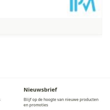
Nieuwsbrief
s
Blijf op de hoogte van nieuwe producten
en promoties