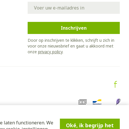
E-mail adres
Inschrijven
Door op inschrijven te klikken, schrijft u zich in
voor onze nieuwsbrief en gaat u akkoord met
onze
privacy policy
.
e laten functioneren. We
Oké, ik begrijp het