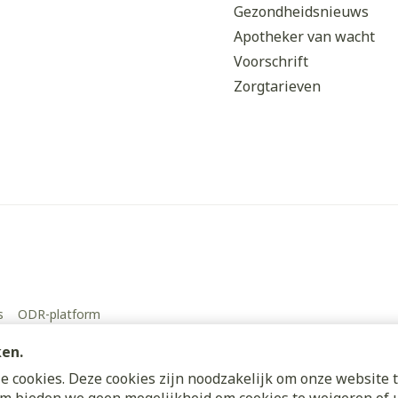
Gezondheidsnieuws
Apotheker van wacht
Voorschrift
Zorgtarieven
s
ODR-platform
ken.
 cookies. Deze cookies zijn noodzakelijk om onze website t