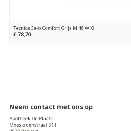
Tecnica 3a-b Comfort Grijs M 46 W Xl
€ 78,70
Neem contact met ons op
Apotheek De Plaats
Moeskroenstraat 511