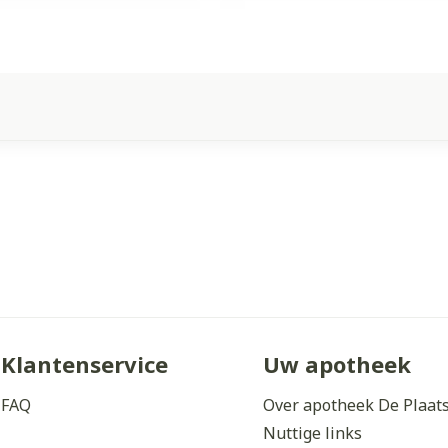
Klantenservice
Uw apotheek
FAQ
Over apotheek De Plaat
Nuttige links