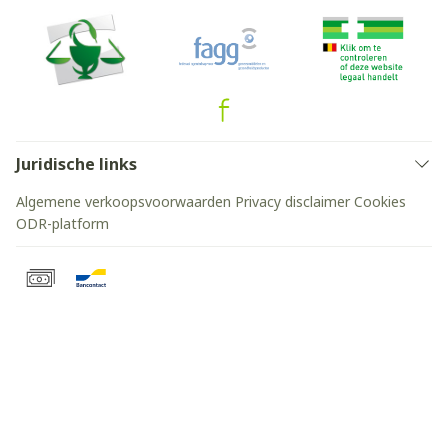
Juridische links
Algemene verkoopsvoorwaarden
Privacy disclaimer
Cookies
ODR-platform