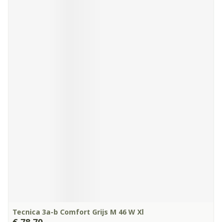
Tecnica 3a-b Comfort Grijs M 46 W Xl