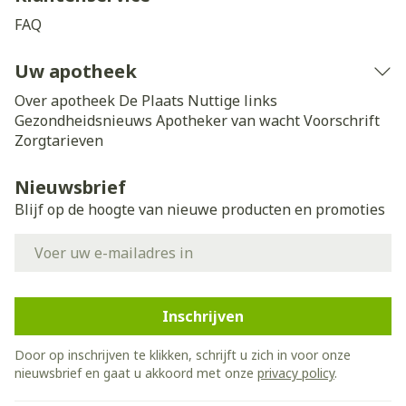
FAQ
Uw apotheek
Over apotheek De Plaats
Nuttige links
Gezondheidsnieuws
Apotheker van wacht
Voorschrift
Zorgtarieven
Nieuwsbrief
Blijf op de hoogte van nieuwe producten en promoties
E-mail adres
Inschrijven
Door op inschrijven te klikken, schrijft u zich in voor onze
nieuwsbrief en gaat u akkoord met onze
privacy policy
.