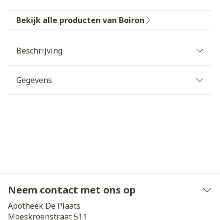
Bekijk alle producten van Boiron
Beschrijving
Gegevens
Neem contact met ons op
Apotheek De Plaats
Moeskroenstraat 511