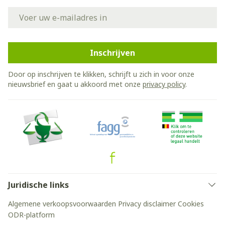
E-mail adres
Inschrijven
Door op inschrijven te klikken, schrijft u zich in voor onze
nieuwsbrief en gaat u akkoord met onze
privacy policy
.
Juridische links
Algemene verkoopsvoorwaarden
Privacy disclaimer
Cookies
ODR-platform