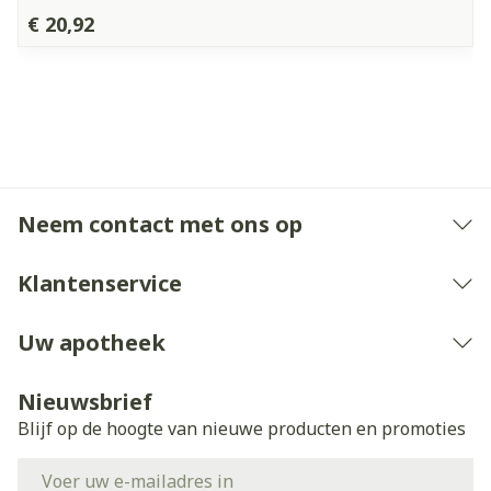
€ 20,92
Neem contact met ons op
Klantenservice
Uw apotheek
Nieuwsbrief
Blijf op de hoogte van nieuwe producten en promoties
E-mail adres