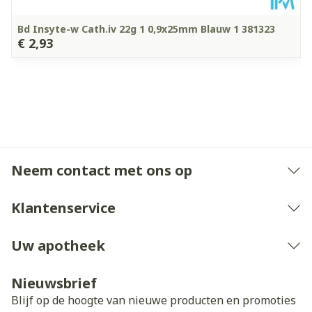
Bd Insyte-w Cath.iv 22g 1 0,9x25mm Blauw 1 381323
€ 2,93
Neem contact met ons op
Klantenservice
Uw apotheek
Nieuwsbrief
Blijf op de hoogte van nieuwe producten en promoties