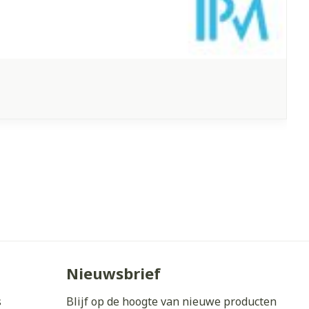
Nieuwsbrief
s
Blijf op de hoogte van nieuwe producten