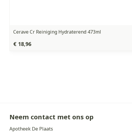
Cerave Cr Reiniging Hydraterend 473ml
€ 18,96
Neem contact met ons op
Apotheek De Plaats