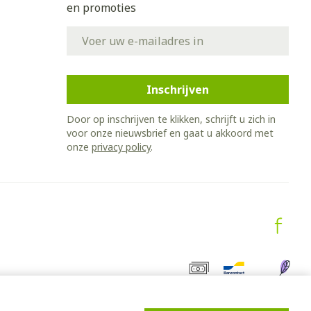
en promoties
E-mail adres
Inschrijven
Door op inschrijven te klikken, schrijft u zich in
voor onze nieuwsbrief en gaat u akkoord met
onze
privacy policy
.