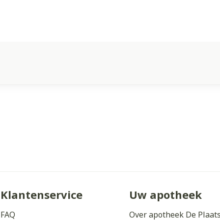
Klantenservice
Uw apotheek
FAQ
Over apotheek De Plaat