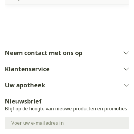
Neem contact met ons op
Klantenservice
Uw apotheek
Nieuwsbrief
Blijf op de hoogte van nieuwe producten en promoties
E-mail adres