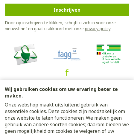
Inschrijven
Door op inschrijven te klikken, schrijft u zich in voor onze
nieuwsbrief en gaat u akkoord met onze
privacy policy
.
Juridische links
Wij gebruiken cookies om uw ervaring beter te
maken.
Onze webshop maakt uitsluitend gebruik van
essentiële cookies. Deze cookies zijn noodzakelijk om
onze website te laten functioneren. We maken geen
gebruik van andere soorten cookies; daarom bieden we
geen mogelijkheid om cookies te weigeren of uw