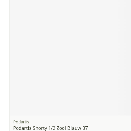
Podartis
Podartis Shorty 1/2 Zool Blauw 37