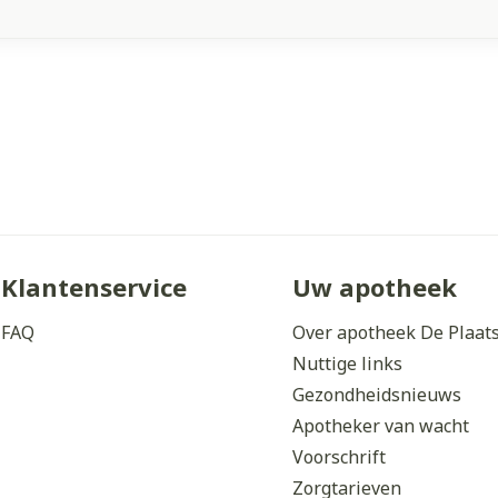
Klantenservice
Uw apotheek
FAQ
Over apotheek De Plaat
Nuttige links
Gezondheidsnieuws
Apotheker van wacht
Voorschrift
Zorgtarieven