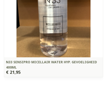
N33 SENSIPRO MICELLAIR WATER HYP. GEVOELIGHEID
400ML
€ 21,95