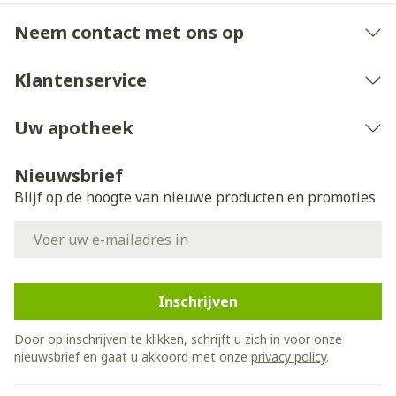
Neem contact met ons op
Klantenservice
Uw apotheek
Nieuwsbrief
Blijf op de hoogte van nieuwe producten en promoties
E-mail adres
Inschrijven
Door op inschrijven te klikken, schrijft u zich in voor onze
nieuwsbrief en gaat u akkoord met onze
privacy policy
.