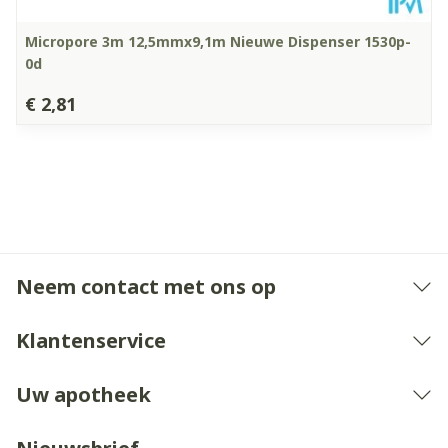
Micropore 3m 12,5mmx9,1m Nieuwe Dispenser 1530p-
0d
€ 2,81
Neem contact met ons op
Klantenservice
Uw apotheek