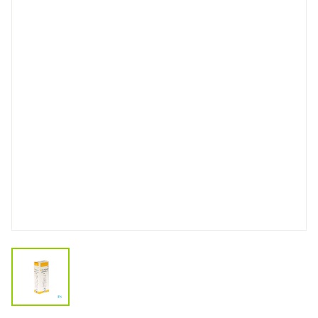
View larger image