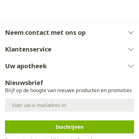
Neem contact met ons op
Klantenservice
Uw apotheek
Nieuwsbrief
Blijf op de hoogte van nieuwe producten en promoties
E-mail adres
Inschrijven