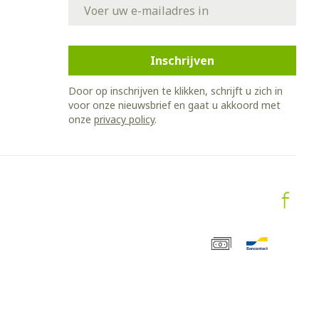
E-mail adres
Inschrijven
Door op inschrijven te klikken, schrijft u zich in
voor onze nieuwsbrief en gaat u akkoord met
onze
privacy policy
.