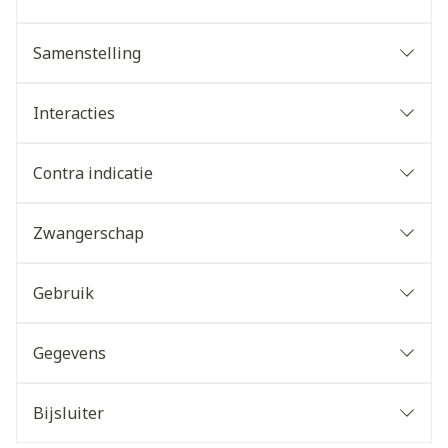
Samenstelling
Interacties
Contra indicatie
Zwangerschap
Gebruik
Gegevens
Bijsluiter