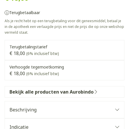
Terugbetaalbaar
Als je recht hebt op een terugbetaling voor dit geneesmiddel, betaal je
in de apotheek een verlaagde prijs en niet de prijs die op onze webshop
vermeld staat.
Terugbetalingstarief
€ 18,00
(6% inclusief btw)
Verhoogde tegemoetkoming
€ 18,00
(6% inclusief btw)
Bekijk alle producten van Aurobindo
Beschrijving
Indicatie