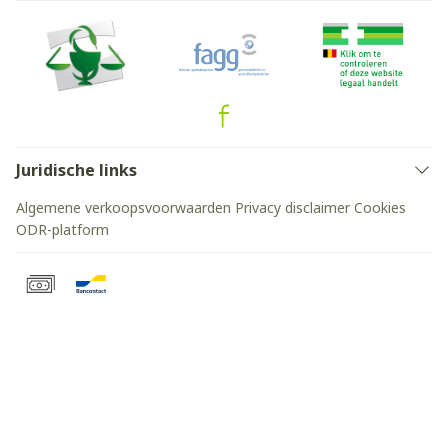
Juridische links
Algemene verkoopsvoorwaarden
Privacy disclaimer
Cookies
ODR-platform