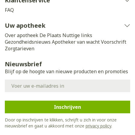
Klantenservice
FAQ
Uw apotheek
Over apotheek De Plaats
Nuttige links
Gezondheidsnieuws
Apotheker van wacht
Voorschrift
Zorgtarieven
Nieuwsbrief
Blijf op de hoogte van nieuwe producten en promoties
E-mail adres
Inschrijven
Door op inschrijven te klikken, schrijft u zich in voor onze
nieuwsbrief en gaat u akkoord met onze
privacy policy
.