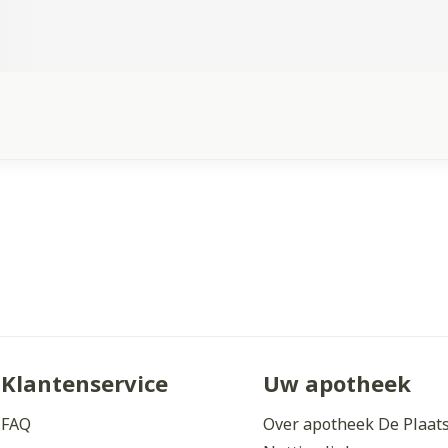
Klantenservice
Uw apotheek
FAQ
Over apotheek De Plaat