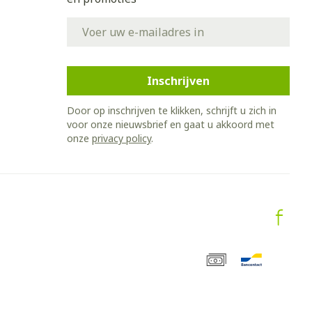
E-mail adres
Inschrijven
Door op inschrijven te klikken, schrijft u zich in
voor onze nieuwsbrief en gaat u akkoord met
onze
privacy policy
.