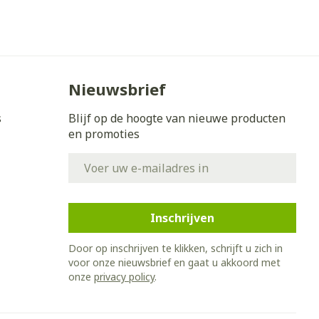
Nieuwsbrief
s
Blijf op de hoogte van nieuwe producten
en promoties
E-mail adres
Inschrijven
Door op inschrijven te klikken, schrijft u zich in
voor onze nieuwsbrief en gaat u akkoord met
onze
privacy policy
.