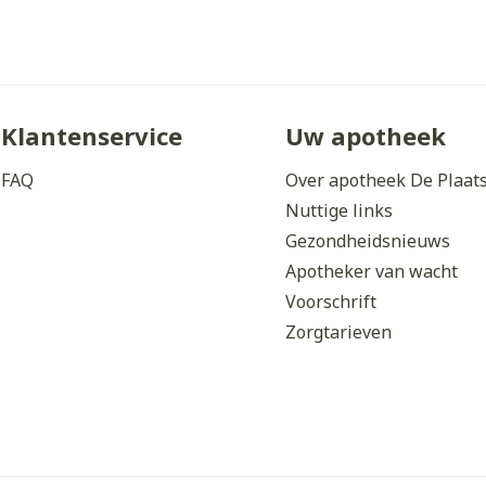
Klantenservice
Uw apotheek
FAQ
Over apotheek De Plaat
Nuttige links
Gezondheidsnieuws
Apotheker van wacht
Voorschrift
Zorgtarieven