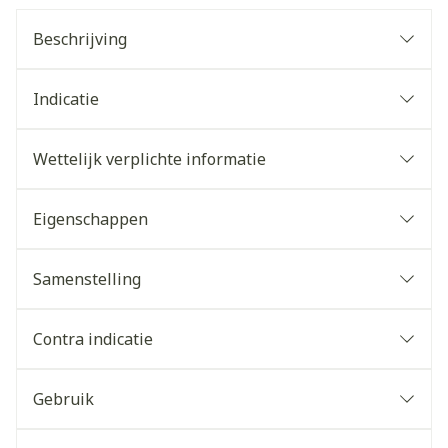
Beschrijving
Indicatie
Wettelijk verplichte informatie
Eigenschappen
Samenstelling
Contra indicatie
Gebruik