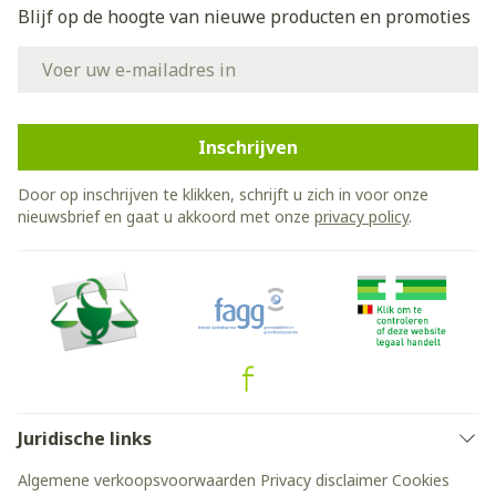
Blijf op de hoogte van nieuwe producten en promoties
E-mail adres
Inschrijven
Door op inschrijven te klikken, schrijft u zich in voor onze
nieuwsbrief en gaat u akkoord met onze
privacy policy
.
Juridische links
Algemene verkoopsvoorwaarden
Privacy disclaimer
Cookies