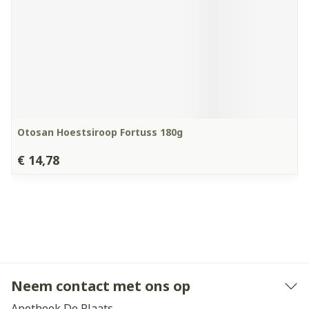
Otosan Hoestsiroop Fortuss 180g
€ 14,78
Neem contact met ons op
Apotheek De Plaats