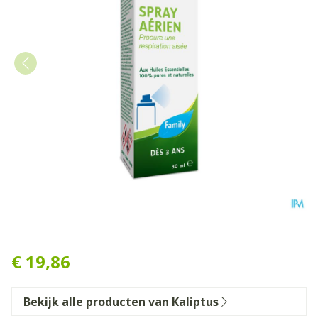
Kalip'tus Luchtspray 30ml
€ 19,86
Bekijk alle producten van Kaliptus