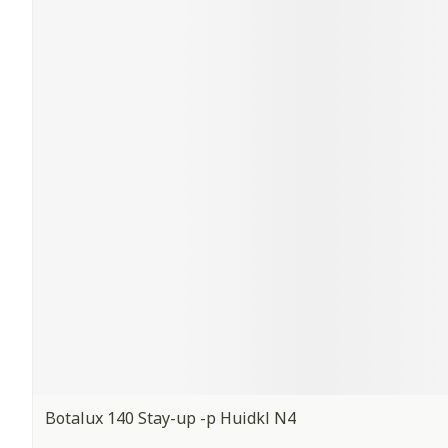
Botalux 140 Stay-up -p Huidkl N4