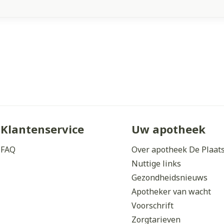
Klantenservice
Uw apotheek
FAQ
Over apotheek De Plaat
Nuttige links
Gezondheidsnieuws
Apotheker van wacht
Voorschrift
Zorgtarieven