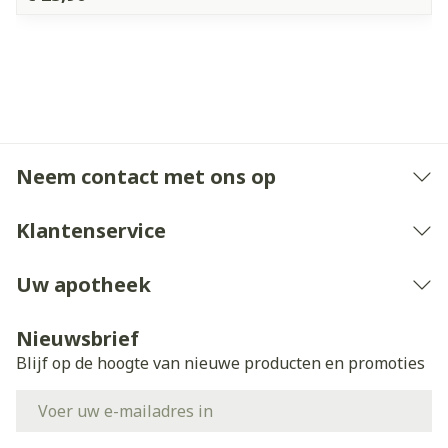
Neem contact met ons op
Klantenservice
Uw apotheek
Nieuwsbrief
Blijf op de hoogte van nieuwe producten en promoties
E-mail adres