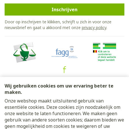
Inschrijven
Door op inschrijven te klikken, schrijft u zich in voor onze
nieuwsbrief en gaat u akkoord met onze
privacy policy
.
Juridische links
Wij gebruiken cookies om uw ervaring beter te
maken.
Onze webshop maakt uitsluitend gebruik van
essentiële cookies. Deze cookies zijn noodzakelijk om
onze website te laten functioneren. We maken geen
gebruik van andere soorten cookies; daarom bieden we
geen mogelijkheid om cookies te weigeren of uw