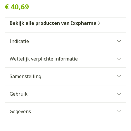
€ 40,69
Bekijk alle producten van Ixxpharma
Indicatie
Wettelijk verplichte informatie
Samenstelling
Gebruik
Gegevens
CNK
3905387