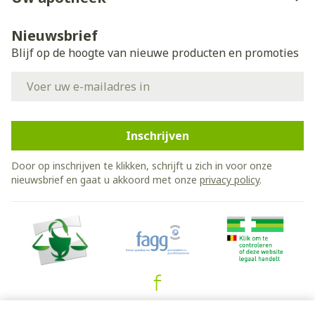
Nieuwsbrief
Blijf op de hoogte van nieuwe producten en promoties
E-mail adres
Inschrijven
Door op inschrijven te klikken, schrijft u zich in voor onze
nieuwsbrief en gaat u akkoord met onze
privacy policy
.