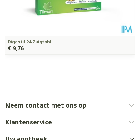
Digestil 24 Zuigtabl
€ 9,76
Neem contact met ons op
Klantenservice
Uw apotheek