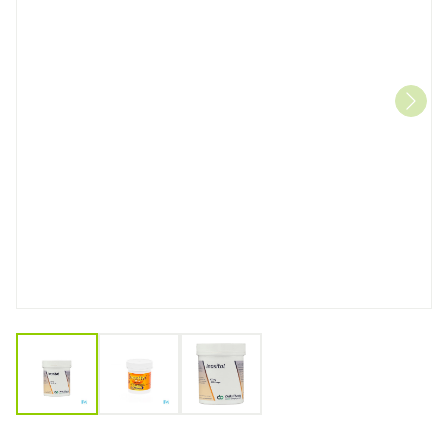
View larger image
View larger image
View larger image
Inositol 500mg Caps 100 De