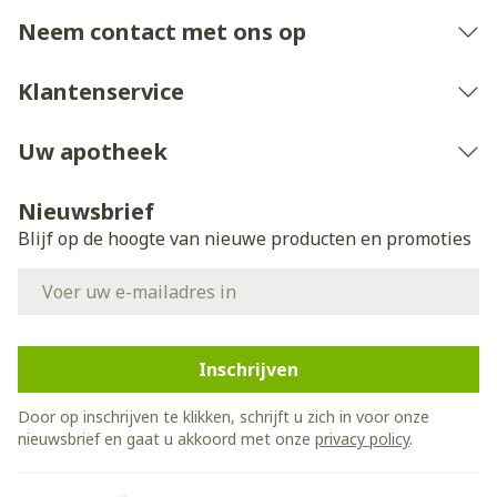
Neem contact met ons op
Klantenservice
Uw apotheek
Nieuwsbrief
Blijf op de hoogte van nieuwe producten en promoties
E-mail adres
Inschrijven
Door op inschrijven te klikken, schrijft u zich in voor onze
nieuwsbrief en gaat u akkoord met onze
privacy policy
.