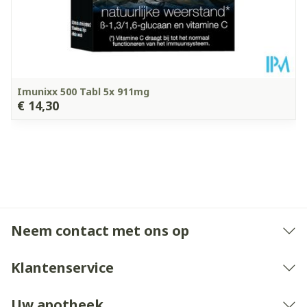
Imunixx 500 Tabl 5x 911mg
€ 14,30
Neem contact met ons op
Klantenservice
Uw apotheek