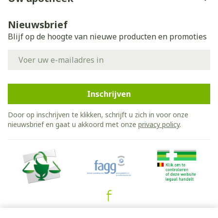
Nieuwsbrief
Blijf op de hoogte van nieuwe producten en promoties
E-mail adres
Inschrijven
Door op inschrijven te klikken, schrijft u zich in voor onze
nieuwsbrief en gaat u akkoord met onze
privacy policy
.