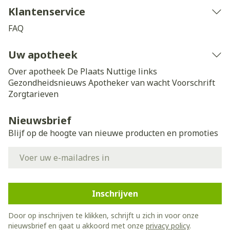
Klantenservice
FAQ
Uw apotheek
Over apotheek De Plaats
Nuttige links
Gezondheidsnieuws
Apotheker van wacht
Voorschrift
Zorgtarieven
Nieuwsbrief
Blijf op de hoogte van nieuwe producten en promoties
E-mail adres
Inschrijven
Door op inschrijven te klikken, schrijft u zich in voor onze
nieuwsbrief en gaat u akkoord met onze
privacy policy
.