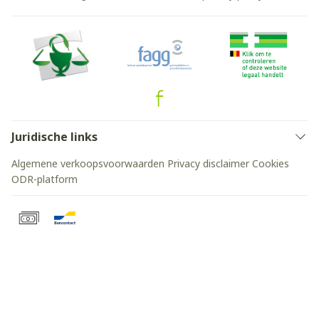
Juridische links
Algemene verkoopsvoorwaarden
Privacy disclaimer
Cookies
ODR-platform