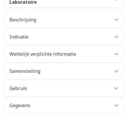
Laboratoire
Beschrijving
Indicatie
Wettelijk verplichte informatie
Samenstelling
Gebruik
Gegevens