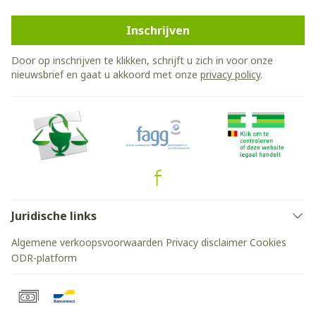
Inschrijven
Door op inschrijven te klikken, schrijft u zich in voor onze
nieuwsbrief en gaat u akkoord met onze
privacy policy
.
Juridische links
Algemene verkoopsvoorwaarden
Privacy disclaimer
Cookies
ODR-platform