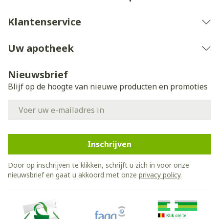
Klantenservice
Uw apotheek
Nieuwsbrief
Blijf op de hoogte van nieuwe producten en promoties
E-mail adres
Inschrijven
Door op inschrijven te klikken, schrijft u zich in voor onze
nieuwsbrief en gaat u akkoord met onze
privacy policy
.