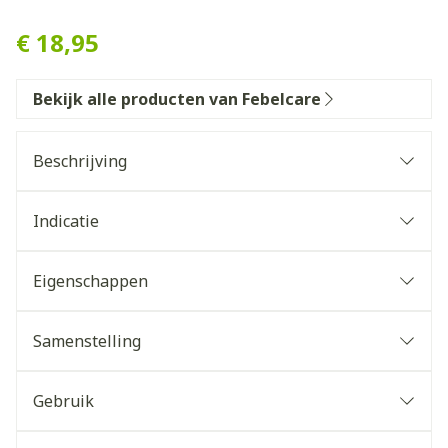
Febelcare Skincare Micellai
€ 18,95
Bekijk alle producten van Febelcare
Beschrijving
Indicatie
Eigenschappen
Samenstelling
Gebruik