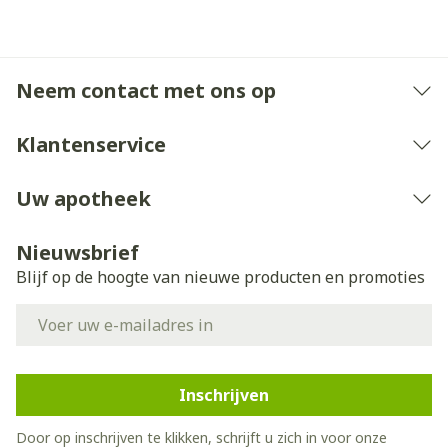
Extracten van Franse oorsprong.
Neem contact met ons op
Klantenservice
Uw apotheek
Nieuwsbrief
Blijf op de hoogte van nieuwe producten en promoties
E-mail adres
Inschrijven
Door op inschrijven te klikken, schrijft u zich in voor onze