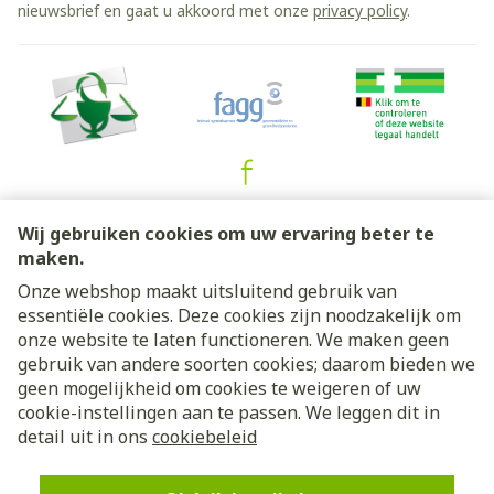
nieuwsbrief en gaat u akkoord met onze
privacy policy
.
Juridische links
Wij gebruiken cookies om uw ervaring beter te
maken.
Onze webshop maakt uitsluitend gebruik van
essentiële cookies. Deze cookies zijn noodzakelijk om
onze website te laten functioneren. We maken geen
gebruik van andere soorten cookies; daarom bieden we
geen mogelijkheid om cookies te weigeren of uw
cookie-instellingen aan te passen. We leggen dit in
detail uit in ons
cookiebeleid