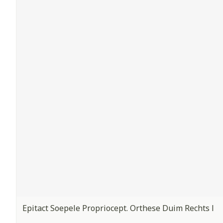
Epitact Soepele Propriocept. Orthese Duim Rechts l