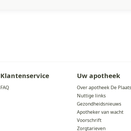
Klantenservice
Uw apotheek
FAQ
Over apotheek De Plaat
Nuttige links
Gezondheidsnieuws
Apotheker van wacht
Voorschrift
Zorgtarieven