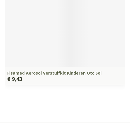
Fisamed Aerosol Verstuifkit Kinderen Otc Sol
€ 9,43