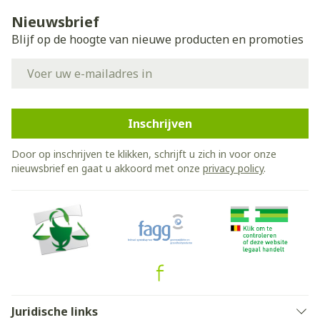
Nieuwsbrief
Blijf op de hoogte van nieuwe producten en promoties
E-mail adres
Inschrijven
Door op inschrijven te klikken, schrijft u zich in voor onze
nieuwsbrief en gaat u akkoord met onze
privacy policy
.
Juridische links