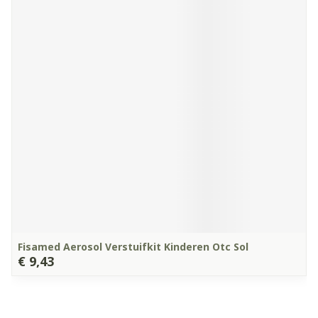
Fisamed Aerosol Verstuifkit Kinderen Otc Sol
€ 9,43