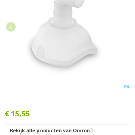
Omron Masker Kind Sebs
€ 15,55
Bekijk alle producten van Omron