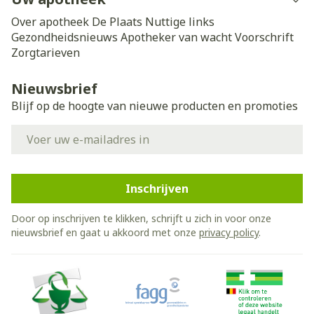
Over apotheek De Plaats
Nuttige links
Gezondheidsnieuws
Apotheker van wacht
Voorschrift
Zorgtarieven
Nieuwsbrief
Blijf op de hoogte van nieuwe producten en promoties
E-mail adres
Inschrijven
Door op inschrijven te klikken, schrijft u zich in voor onze
nieuwsbrief en gaat u akkoord met onze
privacy policy
.