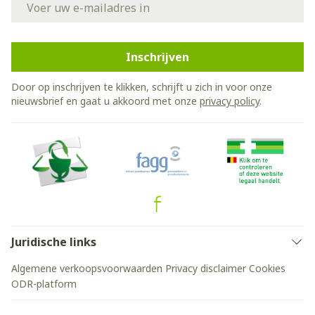
Inschrijven
Door op inschrijven te klikken, schrijft u zich in voor onze
nieuwsbrief en gaat u akkoord met onze
privacy policy
.
Juridische links
Algemene verkoopsvoorwaarden
Privacy disclaimer
Cookies
ODR-platform