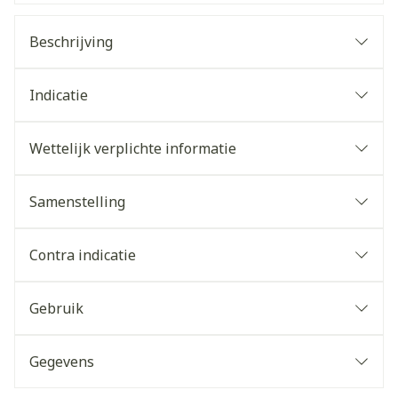
Beschrijving
Indicatie
Wettelijk verplichte informatie
Samenstelling
Contra indicatie
Gebruik
Gegevens