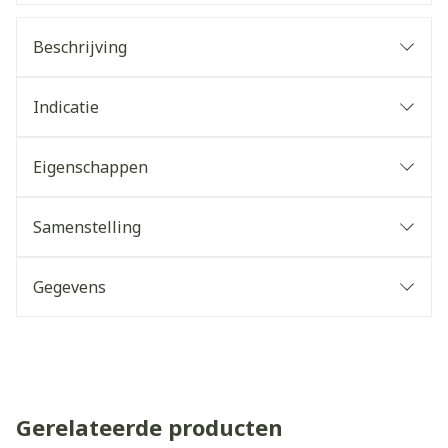
Beschrijving
Indicatie
Eigenschappen
Samenstelling
Gegevens
Gerelateerde producten