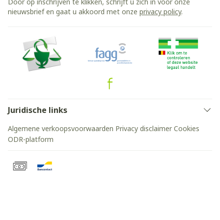
Door op inschrijven te klikken, schrijft u zich in voor onze
nieuwsbrief en gaat u akkoord met onze
privacy policy
.
Juridische links
Algemene verkoopsvoorwaarden
Privacy disclaimer
Cookies
ODR-platform