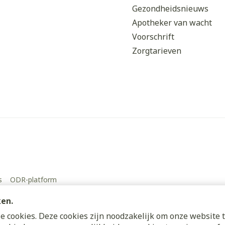
Gezondheidsnieuws
Apotheker van wacht
Voorschrift
Zorgtarieven
s
ODR-platform
ken.
 cookies. Deze cookies zijn noodzakelijk om onze website t