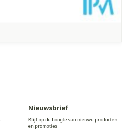
Nieuwsbrief
s
Blijf op de hoogte van nieuwe producten
en promoties