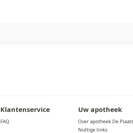
Klantenservice
Uw apotheek
FAQ
Over apotheek De Plaat
Nuttige links