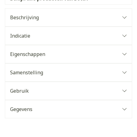
Beschrijving
Indicatie
Eigenschappen
Samenstelling
Gebruik
Gegevens