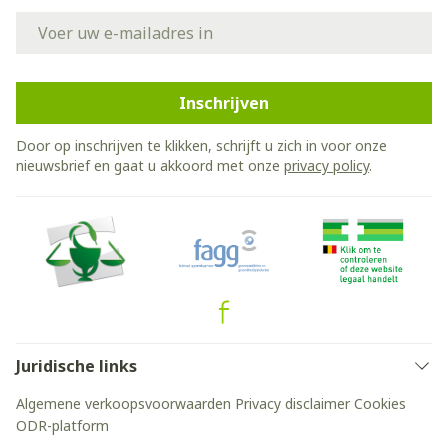
E-mail adres
Inschrijven
Door op inschrijven te klikken, schrijft u zich in voor onze
nieuwsbrief en gaat u akkoord met onze
privacy policy
.
Juridische links
Algemene verkoopsvoorwaarden
Privacy disclaimer
Cookies
ODR-platform