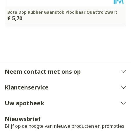
Bota Dop Rubber Gaanstok Plooibaar Quattro Zwart
€ 5,70
Neem contact met ons op
Klantenservice
Uw apotheek
Nieuwsbrief
Blijf op de hoogte van nieuwe producten en promoties