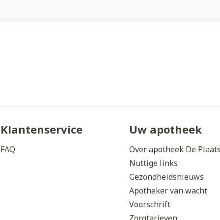
Klantenservice
Uw apotheek
FAQ
Over apotheek De Plaat
Nuttige links
Gezondheidsnieuws
Apotheker van wacht
Voorschrift
Zorgtarieven