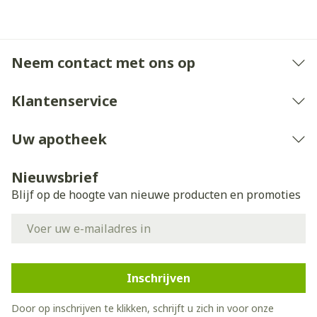
Neem contact met ons op
Klantenservice
Uw apotheek
Nieuwsbrief
Blijf op de hoogte van nieuwe producten en promoties
E-mail adres
Inschrijven
Door op inschrijven te klikken, schrijft u zich in voor onze