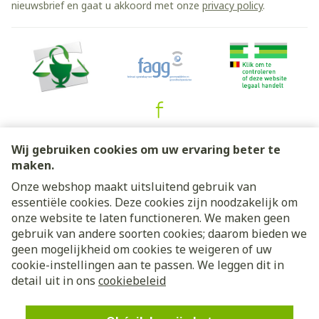
nieuwsbrief en gaat u akkoord met onze
privacy policy
.
Juridische links
Wij gebruiken cookies om uw ervaring beter te
maken.
Onze webshop maakt uitsluitend gebruik van
essentiële cookies. Deze cookies zijn noodzakelijk om
onze website te laten functioneren. We maken geen
gebruik van andere soorten cookies; daarom bieden we
geen mogelijkheid om cookies te weigeren of uw
cookie-instellingen aan te passen. We leggen dit in
detail uit in ons
cookiebeleid