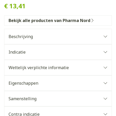
€ 13,41
Bekijk alle producten van Pharma Nord
Beschrijving
Indicatie
Wettelijk verplichte informatie
Eigenschappen
Samenstelling
Contra indicatie