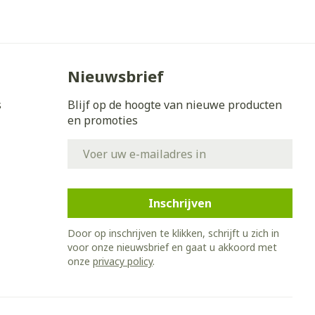
Nieuwsbrief
s
Blijf op de hoogte van nieuwe producten
en promoties
E-mail adres
Inschrijven
Door op inschrijven te klikken, schrijft u zich in
voor onze nieuwsbrief en gaat u akkoord met
onze
privacy policy
.