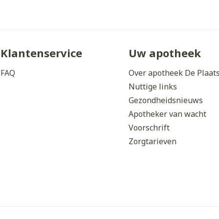
Klantenservice
Uw apotheek
FAQ
Over apotheek De Plaat
Nuttige links
Gezondheidsnieuws
Apotheker van wacht
Voorschrift
Zorgtarieven