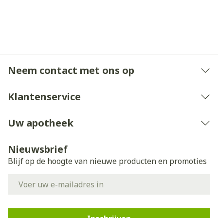
Neem contact met ons op
Klantenservice
Uw apotheek
Nieuwsbrief
Blijf op de hoogte van nieuwe producten en promoties
E-mail adres