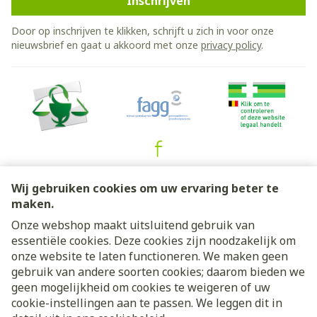
Inschrijven
Door op inschrijven te klikken, schrijft u zich in voor onze
nieuwsbrief en gaat u akkoord met onze
privacy policy
.
Juridische links
Wij gebruiken cookies om uw ervaring beter te
maken.
Onze webshop maakt uitsluitend gebruik van
essentiële cookies. Deze cookies zijn noodzakelijk om
onze website te laten functioneren. We maken geen
gebruik van andere soorten cookies; daarom bieden we
geen mogelijkheid om cookies te weigeren of uw
cookie-instellingen aan te passen. We leggen dit in