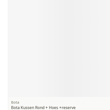
Bota
Bota Kussen Rond + Hoes +reserve