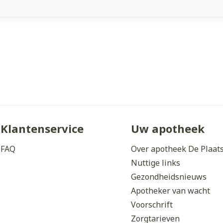
Klantenservice
Uw apotheek
FAQ
Over apotheek De Plaat
Nuttige links
Gezondheidsnieuws
Apotheker van wacht
Voorschrift
Zorgtarieven