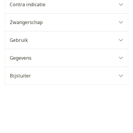
Contra indicatie
Zwangerschap
Gebruik
Gegevens
Bijsluiter