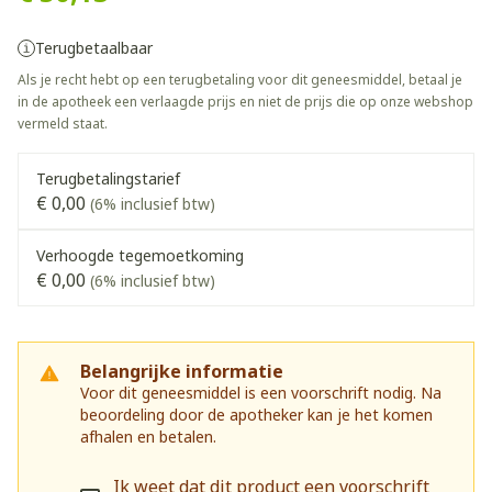
Terugbetaalbaar
Als je recht hebt op een terugbetaling voor dit geneesmiddel, betaal je
in de apotheek een verlaagde prijs en niet de prijs die op onze webshop
vermeld staat.
Terugbetalingstarief
€ 0,00
(6% inclusief btw)
Verhoogde tegemoetkoming
€ 0,00
(6% inclusief btw)
Belangrijke informatie
Voor dit geneesmiddel is een voorschrift nodig. Na
beoordeling door de apotheker kan je het komen
afhalen en betalen.
Ik weet dat dit product een voorschrift