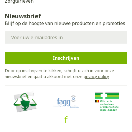
Zorgtarieven
Nieuwsbrief
Blijf op de hoogte van nieuwe producten en promoties
E-mail adres
Inschrijven
Door op inschrijven te klikken, schrijft u zich in voor onze
nieuwsbrief en gaat u akkoord met onze
privacy policy
.