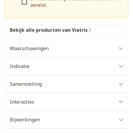
vereist.
Bekijk alle producten van Viatris
Waarschuwingen
Indicatie
Samenstelling
Interacties
Bijwerkingen