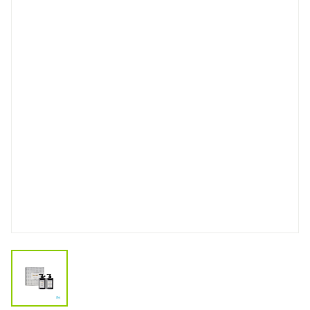
View larger image