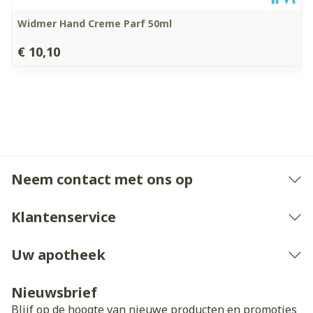
Widmer Hand Creme Parf 50ml
€ 10,10
Neem contact met ons op
Klantenservice
Uw apotheek
Nieuwsbrief
Blijf op de hoogte van nieuwe producten en promoties