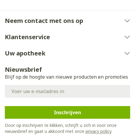
Neem contact met ons op
Klantenservice
Uw apotheek
Nieuwsbrief
Blijf op de hoogte van nieuwe producten en promoties
E-mail adres
Inschrijven
Door op inschrijven te klikken, schrijft u zich in voor onze
nieuwsbrief en gaat u akkoord met onze
privacy policy
.