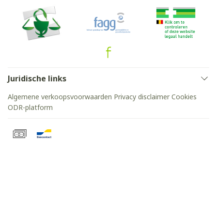
Juridische links
Algemene verkoopsvoorwaarden
Privacy disclaimer
Cookies
ODR-platform