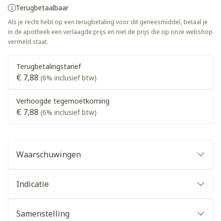
Terugbetaalbaar
Als je recht hebt op een terugbetaling voor dit geneesmiddel, betaal je
in de apotheek een verlaagde prijs en niet de prijs die op onze webshop
vermeld staat.
Terugbetalingstarief
€ 7,88
(6% inclusief btw)
Verhoogde tegemoetkoming
€ 7,88
(6% inclusief btw)
Waarschuwingen
Indicatie
Samenstelling