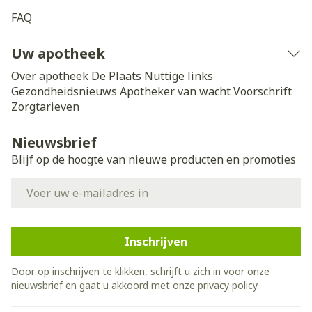
FAQ
Uw apotheek
Over apotheek De Plaats
Nuttige links
Gezondheidsnieuws
Apotheker van wacht
Voorschrift
Zorgtarieven
Nieuwsbrief
Blijf op de hoogte van nieuwe producten en promoties
E-mail adres
Inschrijven
Door op inschrijven te klikken, schrijft u zich in voor onze
nieuwsbrief en gaat u akkoord met onze
privacy policy
.