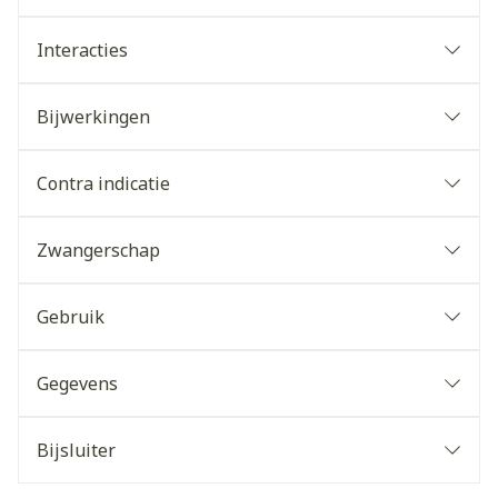
Interacties
Bijwerkingen
Contra indicatie
Zwangerschap
Gebruik
Gegevens
Bijsluiter