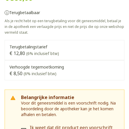
Terugbetaalbaar
Als je recht hebt op een terugbetaling voor dit geneesmiddel, betaal je
in de apotheek een verlaagde prijs en niet de prijs die op onze webshop
vermeld staat.
Terugbetalingstarief
€ 12,80
(6% inclusief btw)
Verhoogde tegemoetkoming
€ 8,50
(6% inclusief btw)
Belangrijke informatie
Voor dit geneesmiddel is een voorschrift nodig. Na
beoordeling door de apotheker kan je het komen
afhalen en betalen.
Ik weet dat dit product een voorschrift