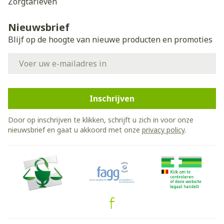
Zorgtarieven
Nieuwsbrief
Blijf op de hoogte van nieuwe producten en promoties
E-mail adres
Inschrijven
Door op inschrijven te klikken, schrijft u zich in voor onze
nieuwsbrief en gaat u akkoord met onze
privacy policy
.