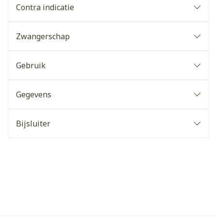
Contra indicatie
Zwangerschap
Gebruik
Gegevens
Bijsluiter