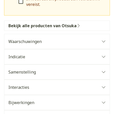
vereist.
Bekijk alle producten van Otsuka
Waarschuwingen
Indicatie
Samenstelling
Interacties
Bijwerkingen