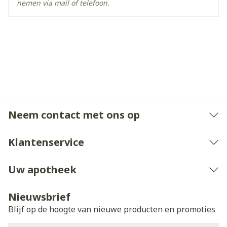
nemen via mail of telefoon.
Neem contact met ons op
Klantenservice
Uw apotheek
Nieuwsbrief
Blijf op de hoogte van nieuwe producten en promoties