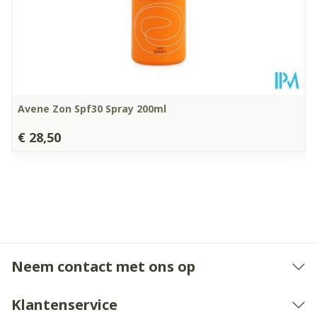
Avene Zon Spf30 Spray 200ml
€ 28,50
Neem contact met ons op
Klantenservice