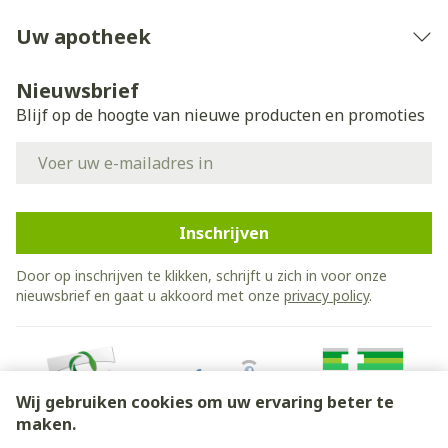
Uw apotheek
Nieuwsbrief
Blijf op de hoogte van nieuwe producten en promoties
E-mail adres
Inschrijven
Door op inschrijven te klikken, schrijft u zich in voor onze
nieuwsbrief en gaat u akkoord met onze
privacy policy
.
Wij gebruiken cookies om uw ervaring beter te
maken.