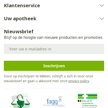
Klantenservice
Uw apotheek
Nieuwsbrief
Blijf op de hoogte van nieuwe producten en promoties
E-mail adres
Inschrijven
Door op inschrijven te klikken, schrijft u zich in voor onze
nieuwsbrief en gaat u akkoord met onze
privacy policy
.