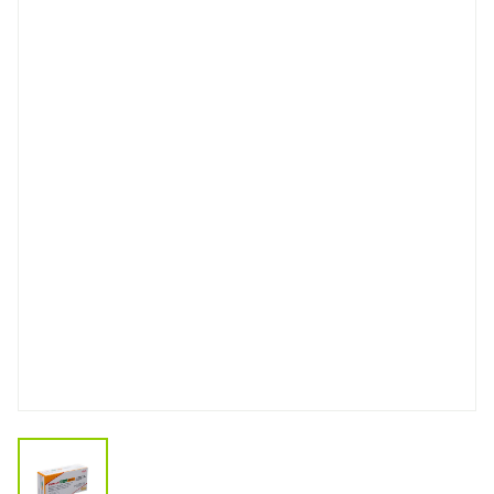
View larger image