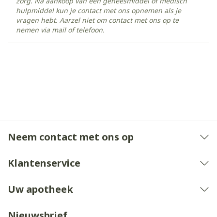
zorg. Na aankoop van een geneesmiddel of medisch
hulpmiddel kun je contact met ons opnemen als je
vragen hebt. Aarzel niet om contact met ons op te
nemen via mail of telefoon.
Neem contact met ons op
Klantenservice
Uw apotheek
Nieuwsbrief